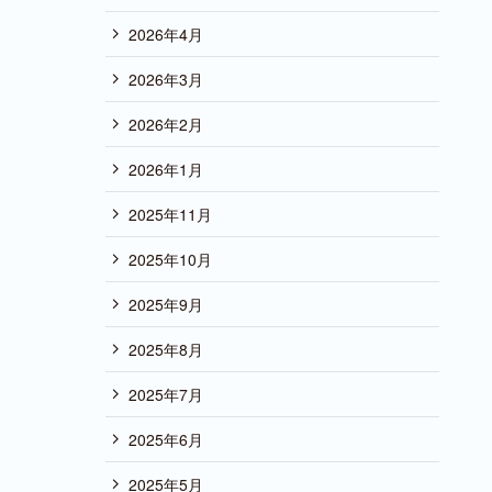
2026年4月
2026年3月
2026年2月
2026年1月
2025年11月
2025年10月
2025年9月
2025年8月
2025年7月
2025年6月
2025年5月