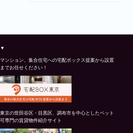
▼
マンション、集合住宅への宅配ボックス提案から設置
までお任せください！
東京の世田谷区・目黒区、調布市を中心としたペット
可専門の賃貸物件紹介サイト