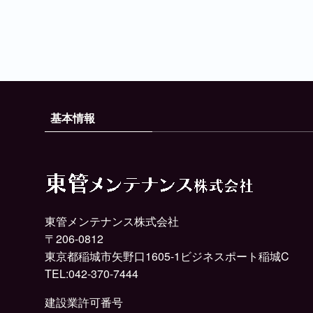
基本情報
東管メンテナンス株式会社
〒206-0812
東京都稲城市矢野口1605-1ビジネスポート稲城C
TEL:042-370-7444
建設業許可番号