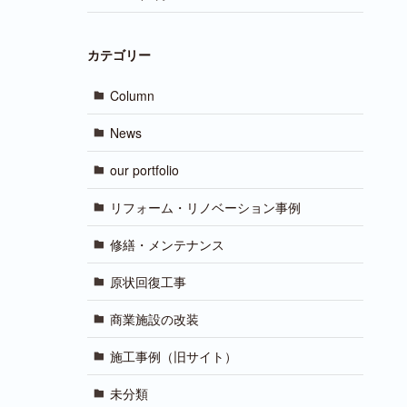
カテゴリー
Column
News
our portfolio
リフォーム・リノベーション事例
修繕・メンテナンス
原状回復工事
商業施設の改装
施工事例（旧サイト）
未分類