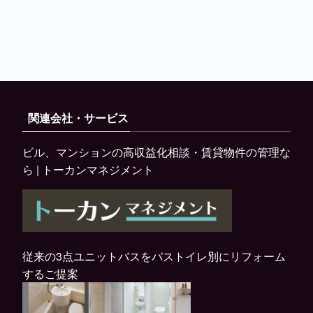
関連会社・サービス
ビル、マンションの高収益化相談・賃貸物件の管理な
ら | トーカンマネジメント
従来の3点ユニットバスをバストイレ別にリフォーム
するご提案