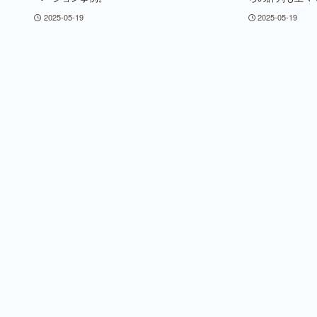
2025-05-19
2025-05-19