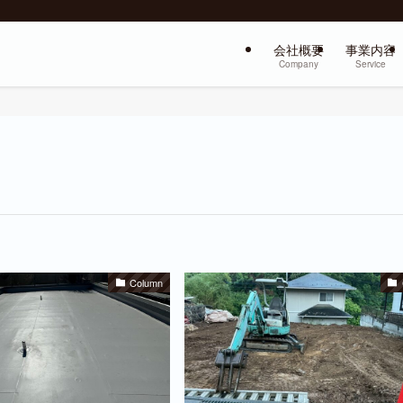
会社概要
事業内容
Company
Service
Column