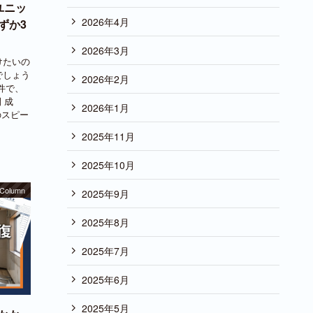
ユニッ
2026年4月
ずか3
2026年3月
けたいの
でしょう
2026年2月
件で、
 成
2026年1月
のスピー
2025年11月
2025年10月
Column
2025年9月
2025年8月
2025年7月
2025年6月
2025年5月