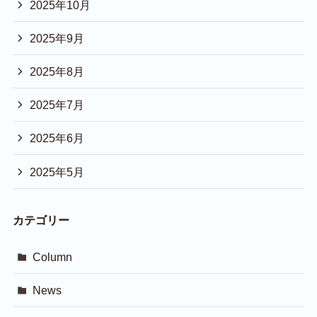
2025年10月
2025年9月
2025年8月
2025年7月
2025年6月
2025年5月
カテゴリー
Column
News