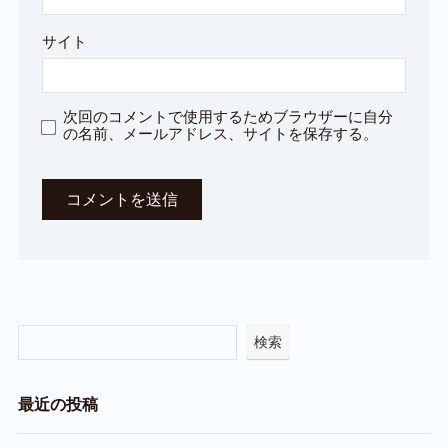
サイト
次回のコメントで使用するためブラウザーに自分
の名前、メールアドレス、サイトを保存する。
検索
最近の投稿