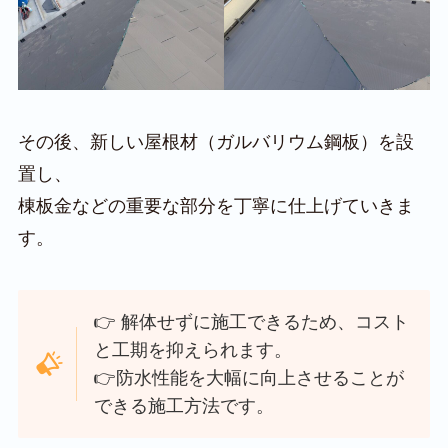
その後、新しい屋根材（ガルバリウム鋼板）を設
置し、
棟板金などの重要な部分を丁寧に仕上げていきま
す。
👉 解体せずに施工できるため、コスト
と工期を抑えられます。
👉防水性能を大幅に向上させることが
できる施工方法です。