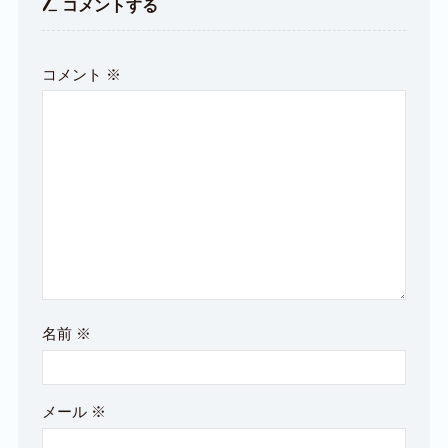
コメントする
コメント
※
名前
※
メール
※