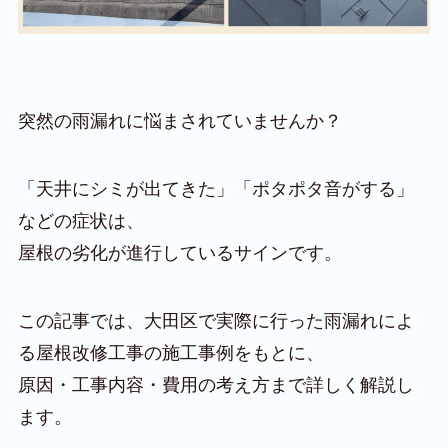
突然の雨漏れに悩まされていませんか？
「天井にシミが出てきた」「ポタポタ音がする」
などの症状は、
屋根の劣化が進行しているサインです。
この記事では、大田区で実際に行った雨漏れによ
る屋根改修工事の施工事例をもとに、
原因・工事内容・費用の考え方まで詳しく解説し
ます。