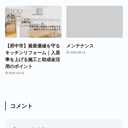
【府中市】資産価値を守る
メンテナンス
キッチンリフォーム｜入居
2025-08-12
率を上げる施工と助成金活
用のポイント
2025-10-23
コメント