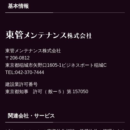
基本情報
東管メンテナンス株式会社
〒206-0812
東京都稲城市矢野口1605-1ビジネスポート稲城C
TEL:042-370-7444
建設業許可番号
東京都知事 許可（ 般ー５）第 157050
関連会社・サービス