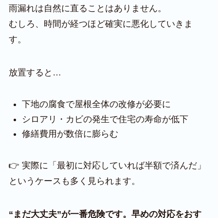
雨漏れは自然に直ることはありません。
むしろ、時間が経つほど確実に悪化していきま
す。
放置すると…
下地の腐食で屋根全体の改修が必要に
シロアリ・カビの発生で住宅の寿命が低下
修繕費用が数倍に膨らむ
👉 実際に「最初に対応していれば半額で済んだ」
というケースも多く見られます。
“まだ大丈夫”が一番危険です。早めの対応をおす