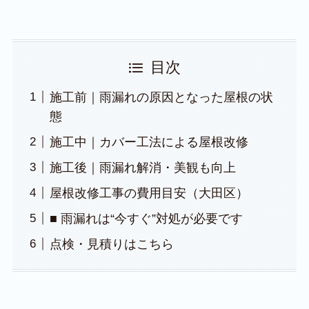
目次
施工前｜雨漏れの原因となった屋根の状
態
施工中｜カバー工法による屋根改修
施工後｜雨漏れ解消・美観も向上
屋根改修工事の費用目安（大田区）
■ 雨漏れは“今すぐ”対処が必要です
点検・見積りはこちら