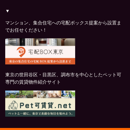
▼
マンション、集合住宅への宅配ボックス提案から設置ま
でお任せください！
東京の世田谷区・目黒区、調布市を中心としたペット可
専門の賃貸物件紹介サイト