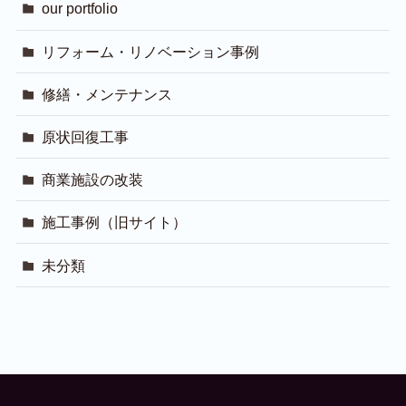
our portfolio
リフォーム・リノベーション事例
修繕・メンテナンス
原状回復工事
商業施設の改装
施工事例（旧サイト）
未分類