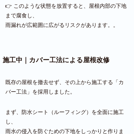
👉 このような状態を放置すると、屋根内部の下地
まで腐食し、
雨漏れが広範囲に広がるリスクがあります。。
施工中｜カバー工法による屋根改修
既存の屋根を撤去せず、その上から施工する「カ
バー工法」を採用しました。
まず、防水シート（ルーフィング）を全面に施工
し、
雨水の侵入を防ぐための下地をしっかりと作りま