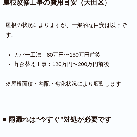
屋根改修工事の費用目安（大田区）
屋根の状況によりますが、一般的な目安は以下で
す。
カバー工法：80万円〜150万円前後
葺き替え工事：120万円〜200万円前後
※屋根面積・勾配・劣化状況により変動します
■ 雨漏れは“今すぐ”対処が必要です