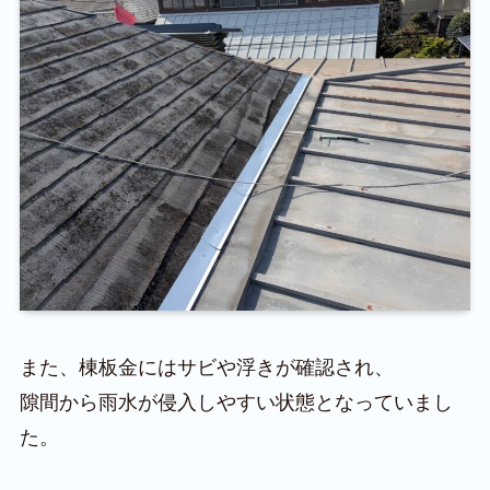
また、棟板金にはサビや浮きが確認され、
隙間から雨水が侵入しやすい状態となっていまし
た。