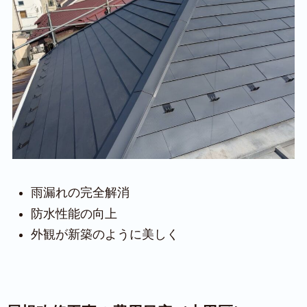
雨漏れの完全解消
防水性能の向上
外観が新築のように美しく