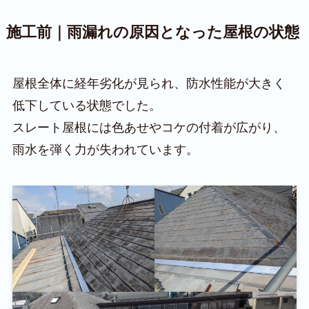
施工前｜雨漏れの原因となった屋根の状態
屋根全体に経年劣化が見られ、防水性能が大きく
低下している状態でした。
スレート屋根には色あせやコケの付着が広がり、
雨水を弾く力が失われています。