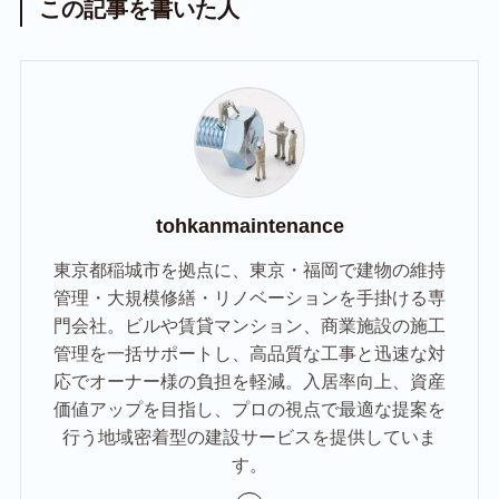
この記事を書いた人
tohkanmaintenance
東京都稲城市を拠点に、東京・福岡で建物の維持
管理・大規模修繕・リノベーションを手掛ける専
門会社。ビルや賃貸マンション、商業施設の施工
管理を一括サポートし、高品質な工事と迅速な対
応でオーナー様の負担を軽減。入居率向上、資産
価値アップを目指し、プロの視点で最適な提案を
行う地域密着型の建設サービスを提供していま
す。