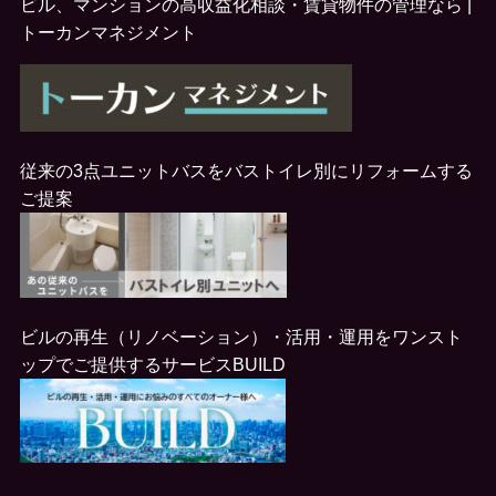
ビル、マンションの高収益化相談・賃貸物件の管理なら |
トーカンマネジメント
従来の3点ユニットバスをバストイレ別にリフォームする
ご提案
ビルの再生（リノベーション）・活用・運用をワンスト
ップでご提供するサービス
BUILD