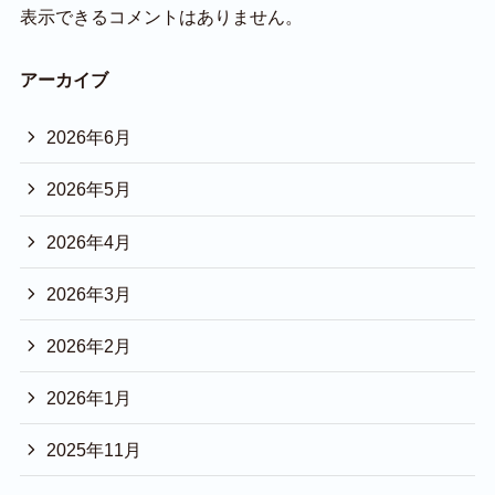
表示できるコメントはありません。
アーカイブ
2026年6月
2026年5月
2026年4月
2026年3月
2026年2月
2026年1月
2025年11月