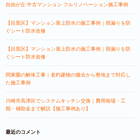
自由が丘 中古マンション フルリノベーション施工事例
【目黒区】マンション屋上防水の施工事例｜雨漏りを防
ぐシート防水改修
【目黒区】マンション屋上防水の施工事例｜雨漏りを防
ぐシート防水改修
関東圏の解体工事｜老朽建物の撤去から整地まで対応し
た施工事例
川崎市高津区でシステムキッチン交換｜費用相場・工
期・補助金まで解説【施工事例あり】
最近のコメント