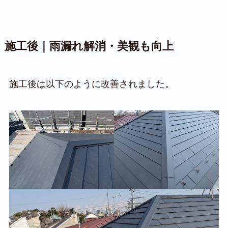
施工後｜雨漏れ解消・美観も向上
施工後は以下のように改善されました。