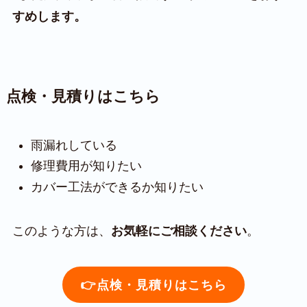
すめします。
点検・見積りはこちら
雨漏れしている
修理費用が知りたい
カバー工法ができるか知りたい
このような方は、
お気軽にご相談ください
。
👉点検・見積りはこちら